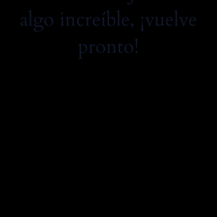
algo increíble, ¡vuelve
pronto!