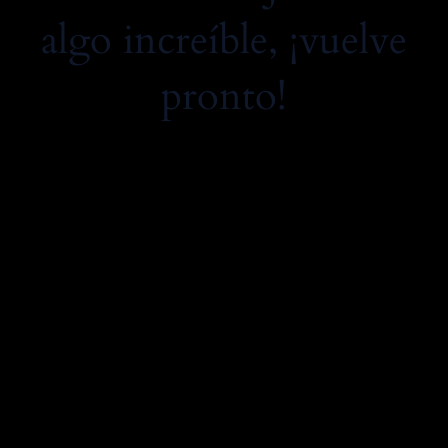
algo increíble, ¡vuelve
pronto!