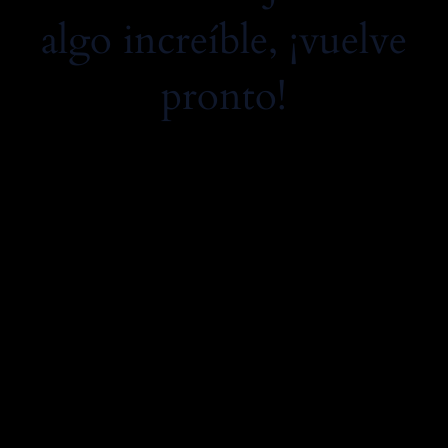
algo increíble, ¡vuelve
pronto!