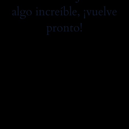
algo increíble, ¡vuelve
pronto!