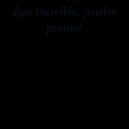
algo increíble, ¡vuelve
pronto!