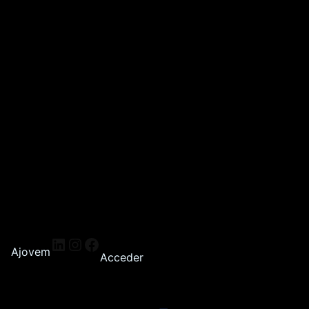
Ajovem
Acceder