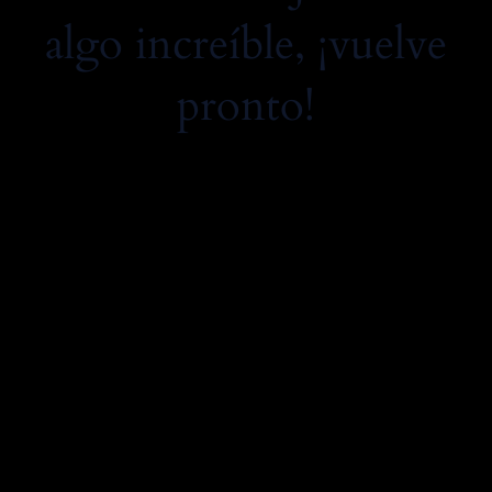
algo increíble, ¡vuelve
pronto!