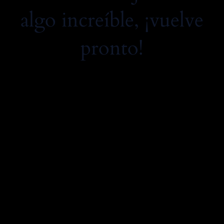
algo increíble, ¡vuelve
pronto!