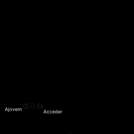
Ajovem
Acceder