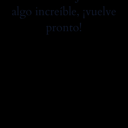
algo increíble, ¡vuelve
pronto!