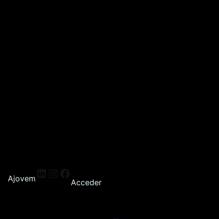
Ajovem
Acceder