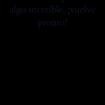
algo increíble, ¡vuelve
pronto!