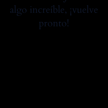
algo increíble, ¡vuelve
pronto!