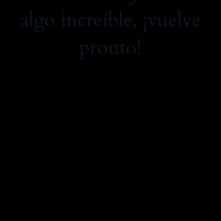
algo increíble, ¡vuelve
pronto!