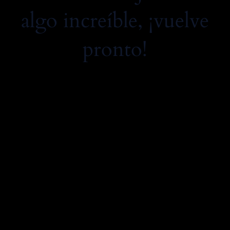
algo increíble, ¡vuelve
pronto!