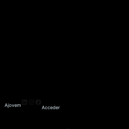
Ajovem
Acceder