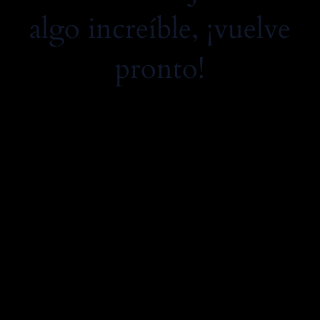
algo increíble, ¡vuelve
pronto!