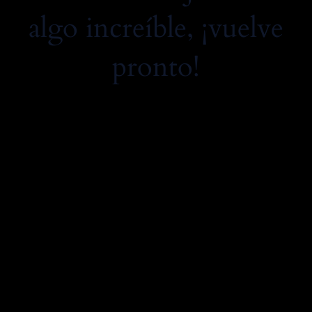
algo increíble, ¡vuelve
pronto!