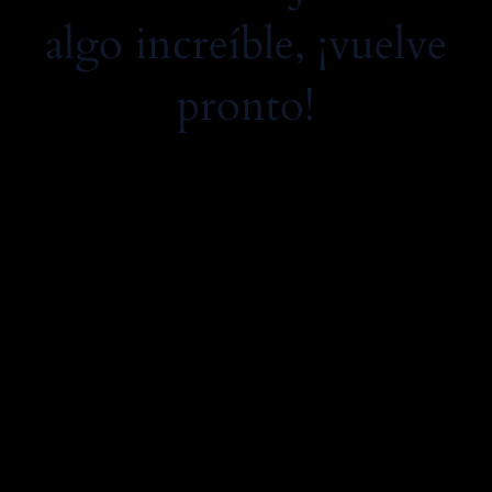
algo increíble, ¡vuelve
pronto!