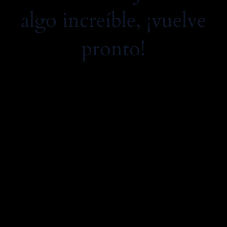
algo increíble, ¡vuelve
pronto!