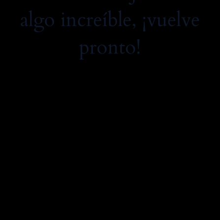
algo increíble, ¡vuelve
pronto!