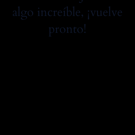
algo increíble, ¡vuelve
pronto!