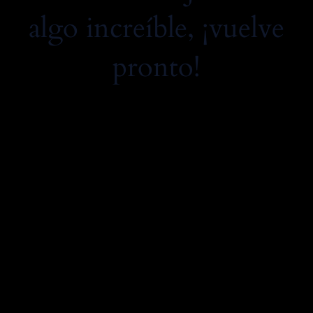
algo increíble, ¡vuelve
pronto!