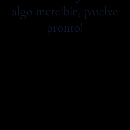
algo increíble, ¡vuelve
pronto!