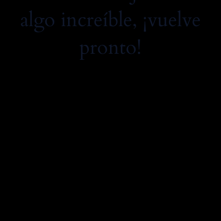
algo increíble, ¡vuelve
pronto!