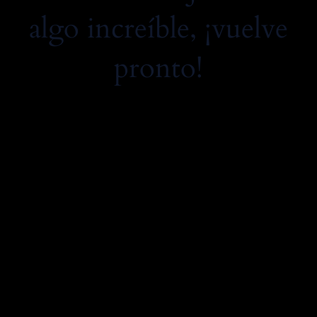
algo increíble, ¡vuelve
pronto!