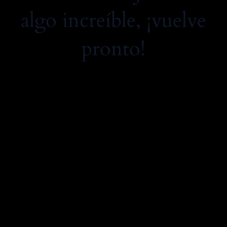
algo increíble, ¡vuelve
pronto!