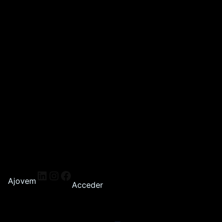
Ajovem
Acceder