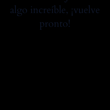
algo increíble, ¡vuelve
pronto!