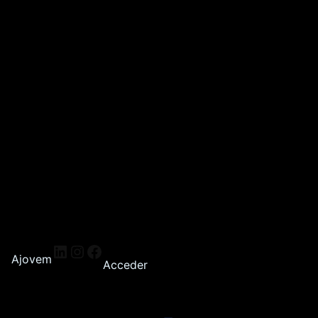
Ajovem
Acceder