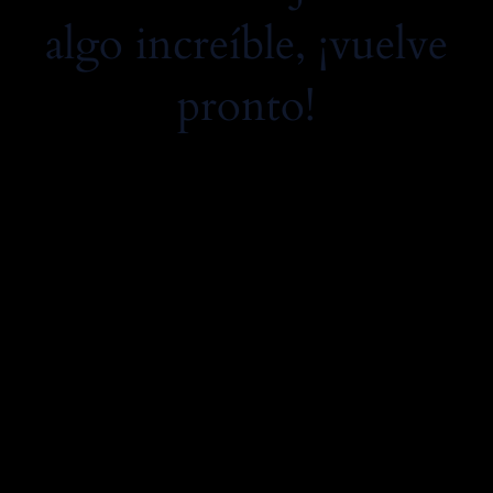
algo increíble, ¡vuelve
pronto!