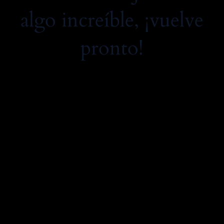
algo increíble, ¡vuelve
pronto!